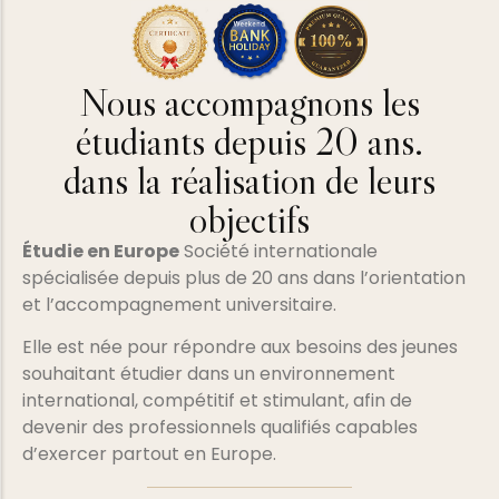
Nous accompagnons les
étudiants depuis 20 ans.
dans la réalisation de leurs
objectifs
Étudie en Europe
Société internationale
spécialisée depuis plus de 20 ans dans l’orientation
et l’accompagnement universitaire.
Elle est née pour répondre aux besoins des jeunes
souhaitant étudier dans un environnement
international, compétitif et stimulant, afin de
devenir des professionnels qualifiés capables
d’exercer partout en Europe.