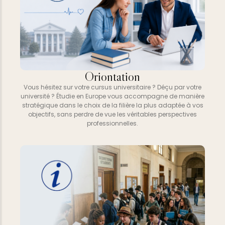
Oriontation
Vous hésitez sur votre cursus universitaire ? Déçu par votre
université ? Étudie en Europe vous accompagne de manière
stratégique dans le choix de la filière la plus adaptée à vos
objectifs, sans perdre de vue les véritables perspectives
professionnelles.