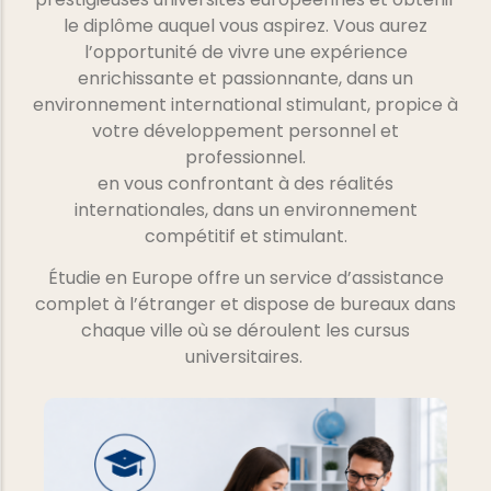
le diplôme auquel vous aspirez. Vous aurez
l’opportunité de vivre une expérience
enrichissante et passionnante, dans un
environnement international stimulant, propice à
votre développement personnel et
professionnel.
en vous confrontant à des réalités
internationales, dans un environnement
compétitif et stimulant.
Étudie en Europe offre un service d’assistance
complet à l’étranger et dispose de bureaux dans
chaque ville où se déroulent les cursus
universitaires.