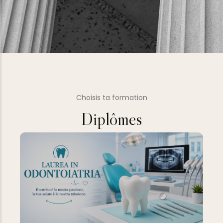
Choisis ta formation
Diplômes