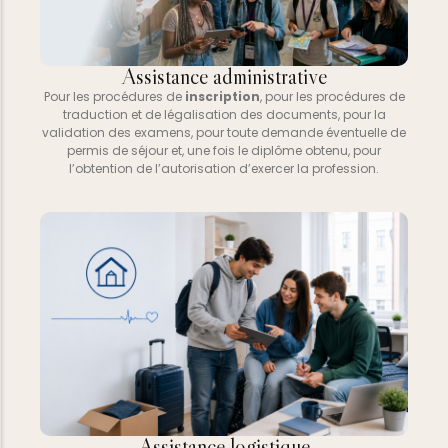
Assistance administrative
Pour les procédures de
inscription
, pour les procédures de
traduction et de légalisation des documents, pour la
validation des examens, pour toute demande éventuelle de
permis de séjour et, une fois le diplôme obtenu, pour
l’obtention de l’autorisation d’exercer la profession.
Assistance logistique