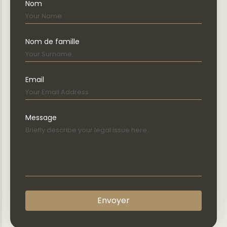
Nom
Nom de famille
Email
Message
Envoyer