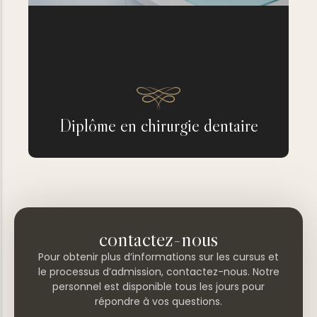
Diplôme en chirurgie dentaire
contactez-nous
Pour obtenir plus d’informations sur les cursus et
le processus d’admission, contactez-nous. Notre
personnel est disponible tous les jours pour
répondre à vos questions.