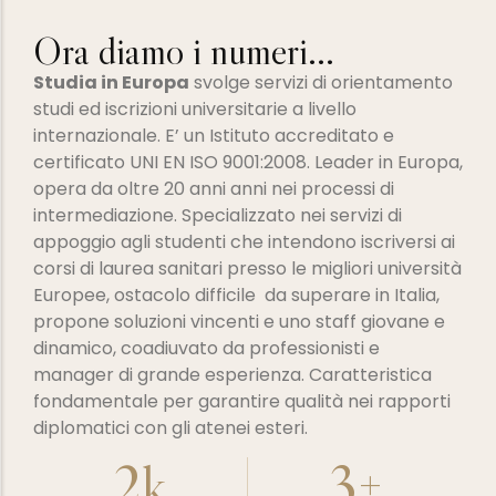
Ora diamo i numeri...
Studia in Europa
svolge servizi di orientamento
studi ed iscrizioni universitarie a livello
internazionale. E’ un Istituto accreditato e
certificato UNI EN ISO 9001:2008. Leader in Europa,
opera da oltre 20 anni anni nei processi di
intermediazione. Specializzato nei servizi di
appoggio agli studenti che intendono iscriversi ai
corsi di laurea sanitari presso le migliori università
Europee, ostacolo difficile da superare in Italia,
propone soluzioni vincenti e uno staff giovane e
dinamico, coadiuvato da professionisti e
manager di grande esperienza. Caratteristica
fondamentale per garantire qualità nei rapporti
diplomatici con gli atenei esteri.
2
k
3
+