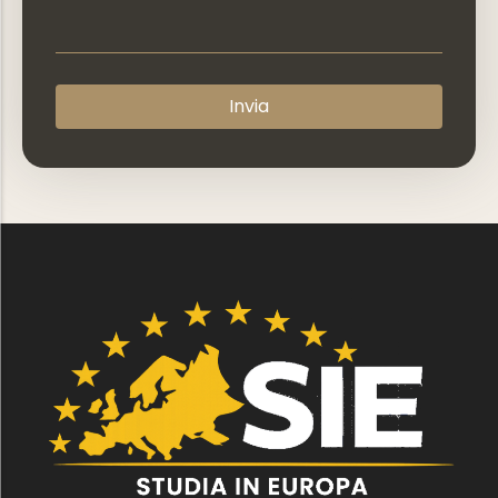
Invia