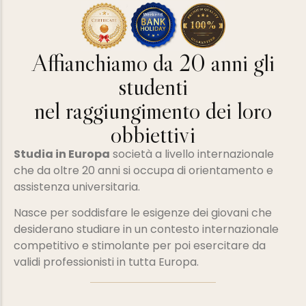
Affianchiamo da 20 anni gli
studenti
nel raggiungimento dei loro
obbiettivi
Studia in Europa
società a livello internazionale
che da oltre 20 anni si occupa di orientamento e
assistenza universitaria.
Nasce per soddisfare le esigenze dei giovani che
desiderano studiare in un contesto internazionale
competitivo e stimolante per poi esercitare da
validi professionisti in tutta Europa.