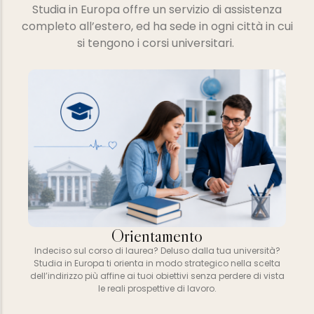
Studia in Europa offre un servizio di assistenza
completo all’estero, ed ha sede in ogni città in cui
si tengono i corsi universitari.
Orientamento
Indeciso sul corso di laurea? Deluso dalla tua università?
Studia in Europa ti orienta in modo strategico nella scelta
dell’indirizzo più affine ai tuoi obiettivi senza perdere di vista
le reali prospettive di lavoro.