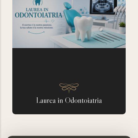
Laurea in Odontoiatria