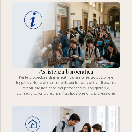
Assistenza burocratica
Per le procedure di
immatricolazione
, traduzione e
legalizzazione di documenti, per la convalida di esami,
eventuale richiesta del permesso di soggiorno e,
conseguita la laurea, per l’abilitazione alla professione.