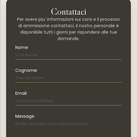
Contattaci
Per avere piu’ informazioni sui corsi e il processo
di ammissione contattaci, il nostro personale é
disponibile tutti i giorni per rispondere alle tue
domande.
Nome
Cognome
Email
Message